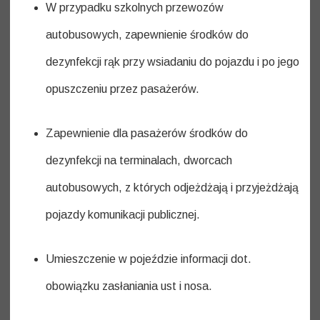
W przypadku szkolnych przewozów
autobusowych, zapewnienie środków do
dezynfekcji rąk przy wsiadaniu do pojazdu i po jego
opuszczeniu przez pasażerów.
Zapewnienie dla pasażerów środków do
dezynfekcji na terminalach, dworcach
autobusowych, z których odjeżdżają i przyjeżdżają
pojazdy komunikacji publicznej.
Umieszczenie w pojeździe informacji dot.
obowiązku zasłaniania ust i nosa.