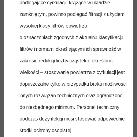
podlegające cyrkulacji, krążące w układzie
zamkniętym, powinno podlegać filtracji z użyciem
wysokiej klasy filtrów powietrza
o oznaczeniach zgodnych z aktualną klasyfikacją
filtrów i normami określającymi ich sprawność w
zakresie redukcji liczby cząstek o określonej
wielkości – stosowanie powietrza z cyrkulacji jest
dopuszczalne tylko w przypadku braku możliwości
innych rozwiązań technicznych oraz ograniczone
do niezbędnego minimum. Personel techniczny
podczas dezynfekcji musi stosować odpowiednie
środki ochrony osobistej.