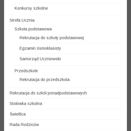
Konkursy szkolne
Strefa Ucznia
Szkoła podstawowa
Rekrutacja do szkoły podstawowej
Egzamin ósmoklasisty
Samorząd Uczniowski
Przedszkole
Rekrutacja do przedszkola
Rekrutacja do szkół ponadpodstawowych
Stołówka szkolna
Świetlica
Rada Rodziców