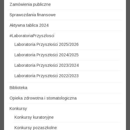
Zamówienia publiczne
Sprawozdania finansowe
Aktywna tablica 2024
#LaboratoriaPrzyszlosci
Laboratoria Przyszłości 2025/2026
Laboratoria Przyszłości 2024/2025
Laboratoria Przyszłości 2023/2024
Laboratoria Przyszłości 2022/2023
Biblioteka
Opieka zdrowotna i stomatologiczna
Konkursy
Konkursy kuratoryjne
Konkursy pozaszkolne