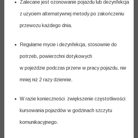
Zalecane jest ozonowanie pojazdu lub dezynfekcja
z użyciem alternatywnej metody po zakończeniu
przewozu każdego dnia.
Regularne mycie i dezynfekcja, stosownie do
potrzeb, powierzchni dotykowych
w pojeździe podczas przerw w pracy pojazdu, nie
mniej niż 2 razy dziennie.
W razie konieczności zwiększenie częstotliwości
kursowania pojazdów w godzinach szczytu
komunikacyjnego.