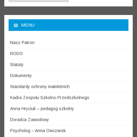
MENU
Nasz Patron
RODO
Statuty
Dokumenty
Standardy ochrony małoletnich
Kadra Zespołu Szkolno-Przedszkolnego
Anna Hryciuk – pedagog szkolny
Doradca Zawodowy
Psycholog – Anna Owczarek