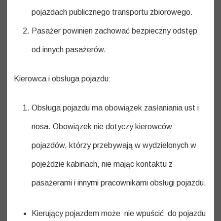
pojazdach publicznego transportu zbiorowego.
Pasażer powinien zachować bezpieczny odstęp
od innych pasażerów.
Kierowca i obsługa pojazdu:
Obsługa pojazdu ma obowiązek zasłaniania ust i
nosa. Obowiązek nie dotyczy kierowców
pojazdów, którzy przebywają w wydzielonych w
pojeździe kabinach, nie mając kontaktu z
pasażerami i innymi pracownikami obsługi pojazdu.
Kierujący pojazdem może nie wpuścić do pojazdu