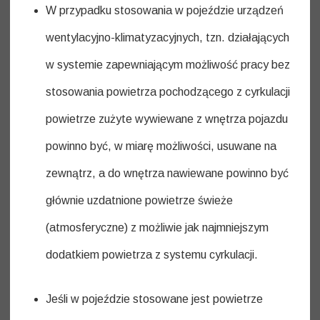
W przypadku stosowania w pojeździe urządzeń
wentylacyjno-klimatyzacyjnych, tzn. działających
w systemie zapewniającym możliwość pracy bez
stosowania powietrza pochodzącego z cyrkulacji
powietrze zużyte wywiewane z wnętrza pojazdu
powinno być, w miarę możliwości, usuwane na
zewnątrz, a do wnętrza nawiewane powinno być
głównie uzdatnione powietrze świeże
(atmosferyczne) z możliwie jak najmniejszym
dodatkiem powietrza z systemu cyrkulacji.
Jeśli w pojeździe stosowane jest powietrze