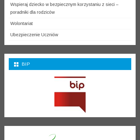
Wspieraj dziecko w bezpiecznym korzystaniu z sieci –
poradniki dla rodziców
Wolontariat
Ubezpieczenie Uczniów
BIP