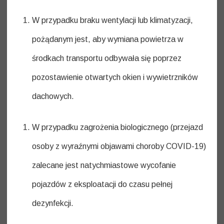
W przypadku braku wentylacji lub klimatyzacji,
pożądanym jest, aby wymiana powietrza w
środkach transportu odbywała się poprzez
pozostawienie otwartych okien i wywietrzników
dachowych.
W przypadku zagrożenia biologicznego (przejazd
osoby z wyraźnymi objawami choroby COVID-19)
zalecane jest natychmiastowe wycofanie
pojazdów z eksploatacji do czasu pełnej
dezynfekcji.