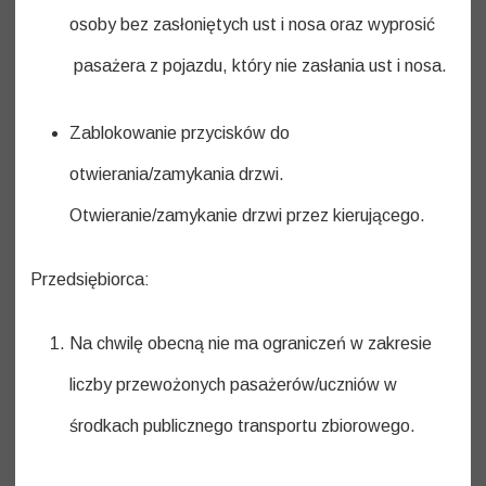
osoby bez zasłoniętych ust i nosa oraz wyprosić
pasażera z pojazdu, który nie zasłania ust i nosa.
Zablokowanie przycisków do
otwierania/zamykania drzwi.
Otwieranie/zamykanie drzwi przez kierującego.
Przedsiębiorca:
Na chwilę obecną nie ma ograniczeń w zakresie
liczby przewożonych pasażerów/uczniów w
środkach publicznego transportu zbiorowego.