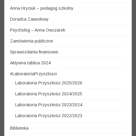
Anna Hryciuk – pedagog szkolny
Doradca Zawodowy
Psycholog – Anna Owczarek
Zamówienia publiczne
Sprawozdania finansowe
Aktywna tablica 2024
#LaboratoriaPrzyszlosci
Laboratoria Przyszłości 2025/2026
Laboratoria Przyszłości 2024/2025
Laboratoria Przyszłości 2023/2024
Laboratoria Przyszłości 2022/2023
Biblioteka