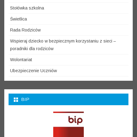
Stołówka szkolna
Świetlica
Rada Rodziców
Wspieraj dziecko w bezpiecznym korzystaniu z sieci –
poradniki dla rodziców
Wolontariat
Ubezpieczenie Uczniów
BIP