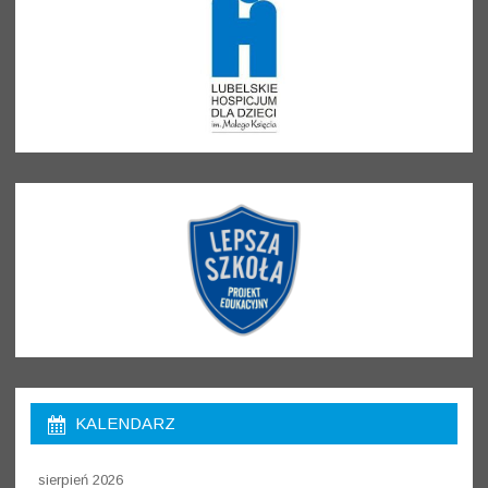
KALENDARZ
sierpień 2026