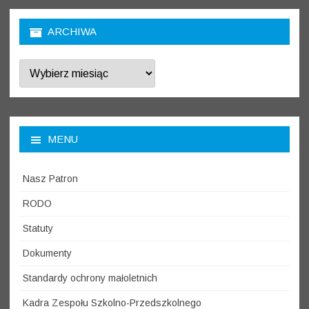
ARCHIWA
Archiwa
MENU
Nasz Patron
RODO
Statuty
Dokumenty
Standardy ochrony małoletnich
Kadra Zespołu Szkolno-Przedszkolnego