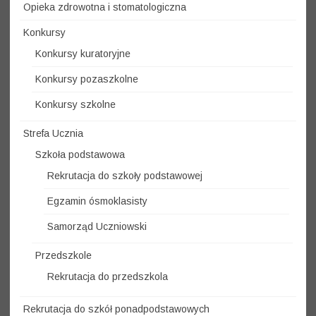
Opieka zdrowotna i stomatologiczna
Konkursy
Konkursy kuratoryjne
Konkursy pozaszkolne
Konkursy szkolne
Strefa Ucznia
Szkoła podstawowa
Rekrutacja do szkoły podstawowej
Egzamin ósmoklasisty
Samorząd Uczniowski
Przedszkole
Rekrutacja do przedszkola
Rekrutacja do szkół ponadpodstawowych