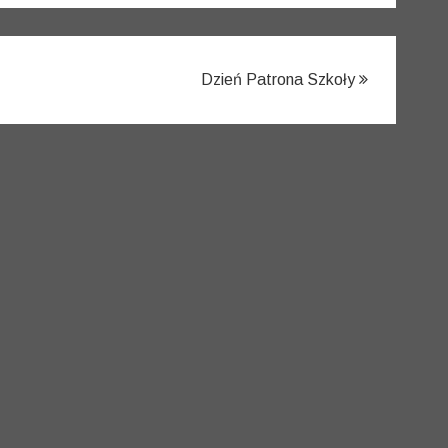
Dzień Patrona Szkoły