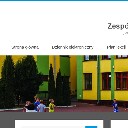
Zespó
„W
Strona główna
Dziennik elektroniczny
Plan lekcji