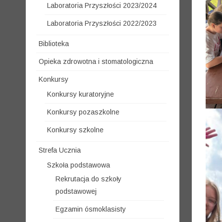
Laboratoria Przyszłości 2023/2024
Laboratoria Przyszłości 2022/2023
Biblioteka
Opieka zdrowotna i stomatologiczna
Konkursy
Konkursy kuratoryjne
Konkursy pozaszkolne
Konkursy szkolne
Strefa Ucznia
Szkoła podstawowa
Rekrutacja do szkoły
podstawowej
Egzamin ósmoklasisty